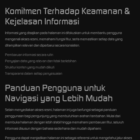
Komitmen Terhadap Keamanan &
Kejelasan Informasi
Informasi yang disajikan pada halaman ini difokuskan untuk membantu pengguna
mengenali akses resmi, memahami fungsi fitur, serta memastikan setiap data yang
ditampilkan relevan dan diperbarui secara konsisten.
Pembaruan informasi secara rutin
Penyajian data yang relevan dan tidak berlebihan
Struktur konten yang mudah diikuti
Transparansi dalam setiap penyesuaian
Panduan Pengguna untuk
Navigasi yang Lebih Mudah
Selain menyediakan akses resmi, halaman ini juga berfungsi sebagai panduan
penggunaan bagi pengunjung yang membutuhkan arahan tambahan. Mulai dari
membuka halaman dengan lebih stabil hingga memahami pembaruan fitur, seluruh
informasi disusun dengan bahasa sederhana dan mudah dipahami.
Pengguna dapat menjadikan halaman ini sebagai referensi untuk mengetahui jalur akses