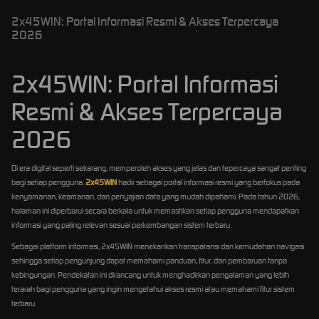
2x45WIN: Portal Informasi Resmi & Akses Terpercaya
2026
2x45WIN: Portal Informasi
Resmi & Akses Terpercaya
2026
Di era digital seperti sekarang, memperoleh akses yang jelas dan tepercaya sangat penting
bagi setiap pengguna.
2x45WIN
hadir sebagai portal informasi resmi yang berfokus pada
kenyamanan, keamanan, dan penyajian data yang mudah dipahami. Pada tahun 2026,
halaman ini diperbarui secara berkala untuk memastikan setiap pengguna mendapatkan
informasi yang paling relevan sesuai perkembangan sistem terbaru.
Sebagai platform informasi, 2x45WIN menekankan transparansi dan kemudahan navigasi
sehingga setiap pengunjung dapat memahami panduan, fitur, dan pembaruan tanpa
kebingungan. Pendekatan ini dirancang untuk menghadirkan pengalaman yang lebih
terarah bagi pengguna yang ingin mengetahui akses resmi atau memahami fitur sistem
terbaru.