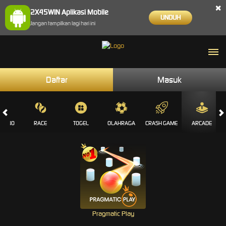
×
2X45WIN Aplikasi Mobile
UNDUH
Jangan tampilkan lagi hari ini
Daftar
Masuk
CASINO
RACE
TOGEL
OLAHRAGA
CRASH GAME
ARCADE
Pragmatic Play