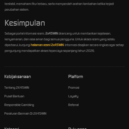
terstabil, memahami fitur terbaru, serta memperoleh arahan tambahan ketika terjadi
perubahan sistem.
Kesimpulan
Sebagai portal informasi resmi,
2x45WIN
dirancang untuk memberikan kejelasan,
kenyamanan, dan rasa aman bagi semua pengguna. Untuk akses resmi yang selalu
diperbarui, kunjungi
halaman resmi 2x45WIN
. Informasi disajikan secara ringkas agar setiap
pengunjung mendapatkan akses tepercaya sepanjang tahun 2026.
Kebijaksanaan
Platform
Tentang 2X45WIN
Promosi
Pusat Bantuan
Loyalty
Responsible Gambling
Referral
Peraturan Bermain Di 2X45WIN