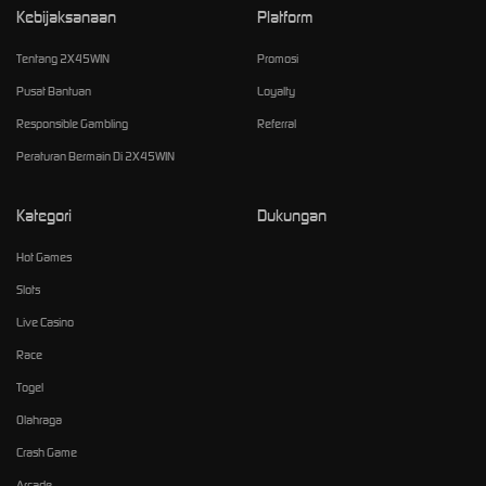
Kebijaksanaan
Platform
Tentang 2X45WIN
Promosi
Pusat Bantuan
Loyalty
Responsible Gambling
Referral
Peraturan Bermain Di 2X45WIN
Kategori
Dukungan
Hot Games
Slots
Live Casino
Race
Togel
Olahraga
Crash Game
Arcade