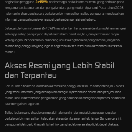
bagi setiap pengguna.
2x45WIN
hadir sebagai portal informasi resmi yang berfokus pada
kenyamanan, keamanan, dan penyajian data yang mudah dipahami. Pada tahun 2026,
halaman ini diperbarui secara berkala untuk memastikan setiap pengguna mendapatkan
informasi yang paling relevan sesuai perkembangan sistem terbaru.
Sebagai platform informasi, 2x45WIN menekankan transparansi dan kemudahan navigasi
sehingga setiap pengunjung dapat memahami panduan, fitur, dan pembaruan tanpa
kebingungan. Pendekatan ini dirancang untuk menghadirkan pengalaman yang lebih
terarah bagi pengguna yang ingin mengetahui akses resmi atau memahami fitur sistem
terbaru.
Akses Resmi yang Lebih Stabil
dan Terpantau
Fokus utama halaman ini adalah memastikan pengguna selalu mendapatkan jalur akses
yang stabil. Informasi yang ditampilkan mengikuti pembaruan sistem dan penyesuaian
terbaru untuk memberikan pengalaman yang aman serta menghindari potensi hambatan
saat mengakses layanan.
Setiap tautan yang disediakan melalui halaman ini telah melalui proses pengecekan
berkala untuk memastikan kelayakan akses dan keamanan teknisnya. Dengan cara ini,
pengguna tidak perlu khawatir terkait link yang kadaluwarsa atau tidak dapat diakses.