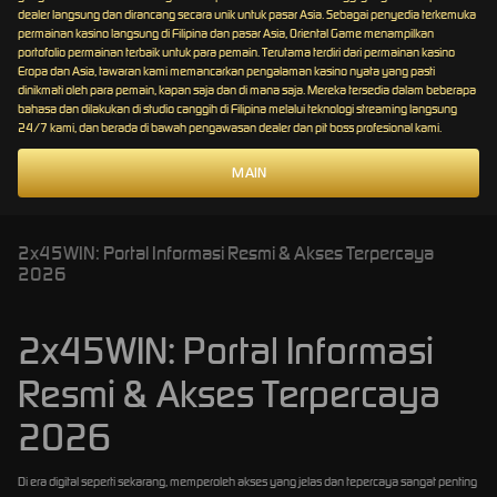
dealer langsung dan dirancang secara unik untuk pasar Asia. Sebagai penyedia terkemuka
permainan kasino langsung di Filipina dan pasar Asia, Oriental Game menampilkan
portofolio permainan terbaik untuk para pemain. Terutama terdiri dari permainan kasino
Eropa dan Asia, tawaran kami memancarkan pengalaman kasino nyata yang pasti
dinikmati oleh para pemain, kapan saja dan di mana saja. Mereka tersedia dalam beberapa
bahasa dan dilakukan di studio canggih di Filipina melalui teknologi streaming langsung
24/7 kami, dan berada di bawah pengawasan dealer dan pit boss profesional kami.
MAIN
2x45WIN: Portal Informasi Resmi & Akses Terpercaya
2026
2x45WIN: Portal Informasi
Resmi & Akses Terpercaya
2026
Di era digital seperti sekarang, memperoleh akses yang jelas dan tepercaya sangat penting