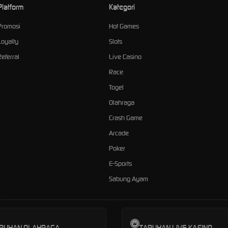
Platform
Kategori
Promosi
Hot Games
Loyalty
Slots
Referral
Live Casino
Race
Togel
Olahraga
Crash Game
Arcade
Poker
E-Sports
Sabung Ayam
RUHAN OLAHRAGA
TARUHAN LIVE KASINO