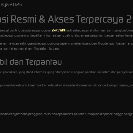
rcaya 2026
asi Resmi & Akses Terpercaya 
a sangat penting bagi setiap pengguna.
2x45WIN
hadir sebagai portal informasi resmi yang berf
 setiap pengguna mendapatkan informasi yang paling relevan sesuai perkembangan sistem terbar
ahan navigasi sehingga setiap pengunjung dapat memahami panduan, fitur, dan pembaruan tanp
 resmi atau memahami fitur sistem terbaru.
bil dan Terpantau
jalur akses yang stabil. Informasi yang ditampilkan mengikuti pembaruan sistem dan penyesu
ngecekan berkala untuk memastikan kelayakan akses dan keamanan teknisnya. Dengan cara ini, peng
 kenyamanan pengguna, mulai dari optimalisasi performa, tampilan responsif, hingga penyesu