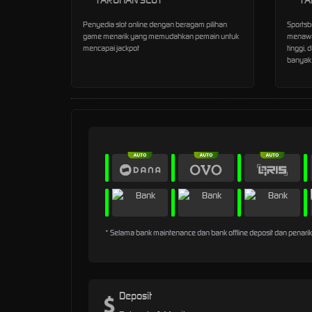
Penyedia slot online dengan beragam pilihan
Sportsb
game menarik yang memudahkan pemain untuk
menawar
mencapai jackpot
tinggi,
banyak 
* Selama bank maintenance dan bank offline deposit dan penarik
Deposit