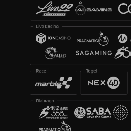
Live Casino
Race
Togel
Olahraga