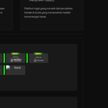
haan
Platform togel yang menarik dari perusahan
ame
terbaik di dunia yang menawarkan hadiah
kemenangan besar