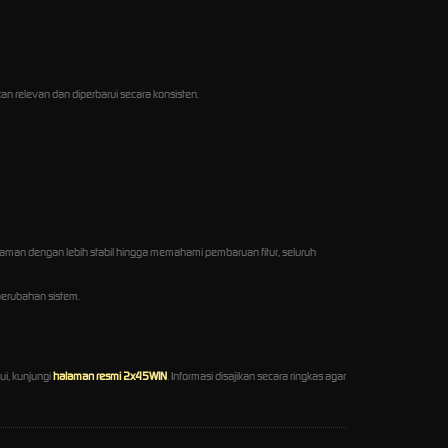
n relevan dan diperbarui secara konsisten.
man dengan lebih stabil hingga memahami pembaruan fitur, seluruh
perubahan sistem.
i, kunjungi
halaman resmi 2x45WIN
. Informasi disajikan secara ringkas agar