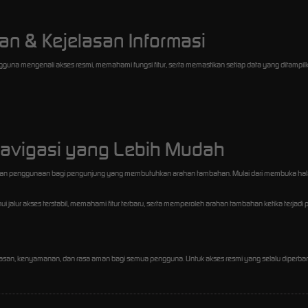
n & Kejelasan Informasi
guna mengenali akses resmi, memahami fungsi fitur, serta memastikan setiap data yang ditampilka
avigasi yang Lebih Mudah
nduan penggunaan bagi pengunjung yang membutuhkan arahan tambahan. Mulai dari membuka hala
jalur akses terstabil, memahami fitur terbaru, serta memperoleh arahan tambahan ketika terjadi 
asan, kenyamanan, dan rasa aman bagi semua pengguna. Untuk akses resmi yang selalu diperbaru