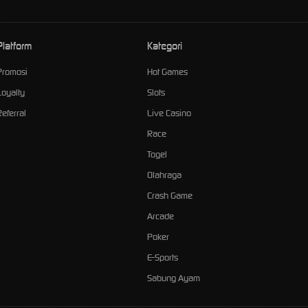
Platform
Kategori
Promosi
Hot Games
Loyalty
Slots
Referral
Live Casino
Race
Togel
Olahraga
Crash Game
Arcade
Poker
E-Sports
Sabung Ayam