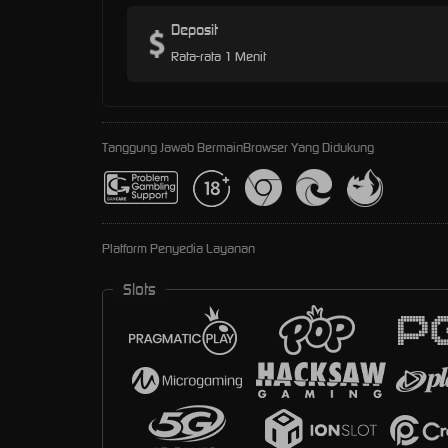
Deposit
Rata-rata 1 Menit
Tanggung Jawab Bermain
Browser Yang Didukung
Platform Penyedia Layanan
Slots