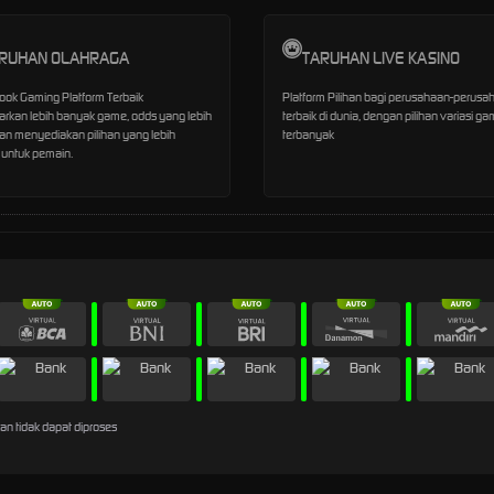
RUHAN OLAHRAGA
TARUHAN LIVE KASINO
ook Gaming Platform Terbaik
Platform Pilihan bagi perusahaan-perusa
kan lebih banyak game, odds yang lebih
terbaik di dunia, dengan pilihan variasi g
 dan menyediakan pilihan yang lebih
terbanyak
untuk pemain.
an tidak dapat diproses