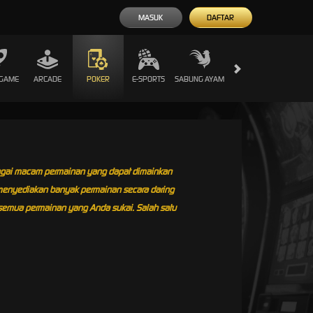
MASUK
DAFTAR
 GAME
ARCADE
POKER
E-SPORTS
SABUNG AYAM
PROMOSI
agai macam permainan yang dapat dimainkan
menyediakan banyak permainan secara daring
semua permainan yang Anda sukai. Salah satu