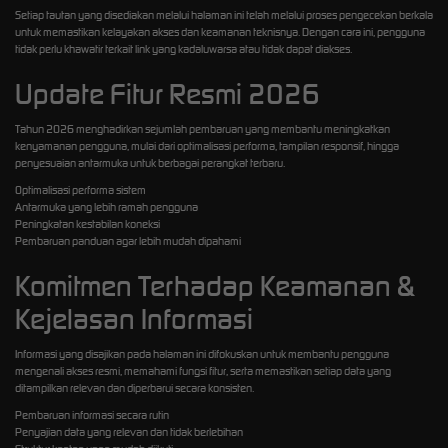
Setiap tautan yang disediakan melalui halaman ini telah melalui proses pengecekan berkala
untuk memastikan kelayakan akses dan keamanan teknisnya. Dengan cara ini, pengguna
tidak perlu khawatir terkait link yang kadaluwarsa atau tidak dapat diakses.
Update Fitur Resmi 2026
Tahun 2026 menghadirkan sejumlah pembaruan yang membantu meningkatkan
kenyamanan pengguna, mulai dari optimalisasi performa, tampilan responsif, hingga
penyesuaian antarmuka untuk berbagai perangkat terbaru.
Optimalisasi performa sistem
Antarmuka yang lebih ramah pengguna
Peningkatan kestabilan koneksi
Pembaruan panduan agar lebih mudah dipahami
Komitmen Terhadap Keamanan &
Kejelasan Informasi
Informasi yang disajikan pada halaman ini difokuskan untuk membantu pengguna
mengenali akses resmi, memahami fungsi fitur, serta memastikan setiap data yang
ditampilkan relevan dan diperbarui secara konsisten.
Pembaruan informasi secara rutin
Penyajian data yang relevan dan tidak berlebihan