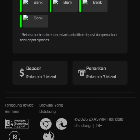
* Selama bank maintenance dan bank offline deposit dan penarikan
tidak dapat diproses
Deposit
Penarikan
Rata-rata 1 Menit
Rata-rata 3 Menit
Tanggung Jawab
Browser Yang
Bermain
Didukung
©2026 2X45WIN. Hak cipta
dilindungi | 18+