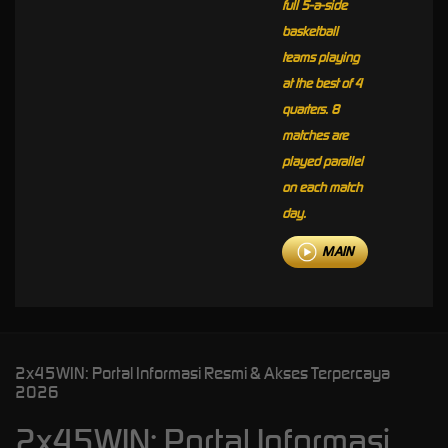
full 5-a-side
basketball
teams playing
at the best of 4
quarters. 8
matches are
played parallel
on each match
day.
MAIN
2x45WIN: Portal Informasi Resmi & Akses Terpercaya
2026
2x45WIN: Portal Informasi