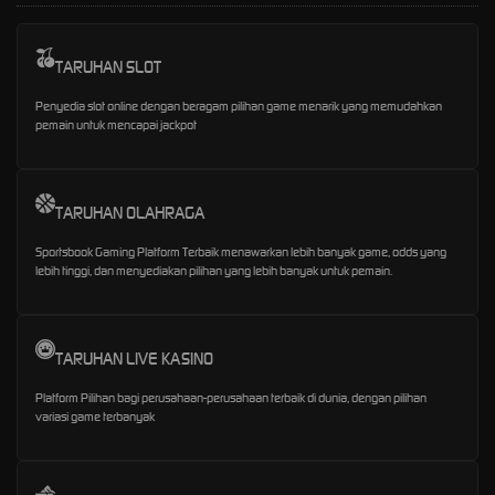
TARUHAN SLOT
Penyedia slot online dengan beragam pilihan game menarik yang memudahkan
pemain untuk mencapai jackpot
TARUHAN OLAHRAGA
Sportsbook Gaming Platform Terbaik menawarkan lebih banyak game, odds yang
lebih tinggi, dan menyediakan pilihan yang lebih banyak untuk pemain.
TARUHAN LIVE KASINO
Platform Pilihan bagi perusahaan-perusahaan terbaik di dunia, dengan pilihan
variasi game terbanyak