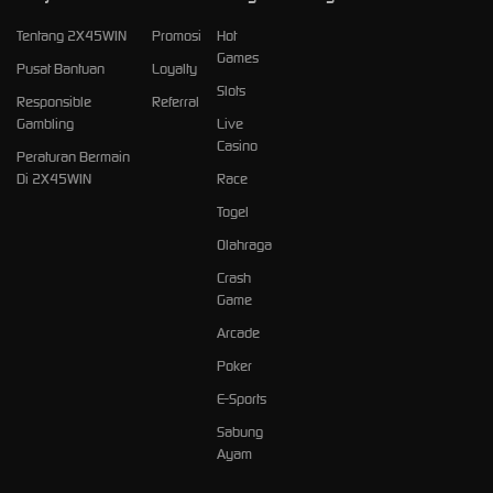
Tentang 2X45WIN
Promosi
Hot
Games
Pusat Bantuan
Loyalty
Slots
Responsible
Referral
Gambling
Live
Casino
Peraturan Bermain
Di 2X45WIN
Race
Togel
Olahraga
Crash
Game
Arcade
Poker
E-Sports
Sabung
Ayam