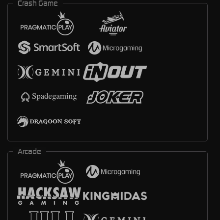
Crash Game
Arcade