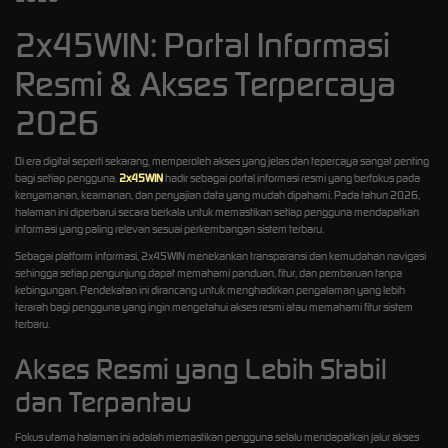
2x45WIN: Portal Informasi
Resmi & Akses Terpercaya
2026
Di era digital seperti sekarang, memperoleh akses yang jelas dan tepercaya sangat penting
bagi setiap pengguna.
2x45WIN
hadir sebagai portal informasi resmi yang berfokus pada
kenyamanan, keamanan, dan penyajian data yang mudah dipahami. Pada tahun 2026,
halaman ini diperbarui secara berkala untuk memastikan setiap pengguna mendapatkan
informasi yang paling relevan sesuai perkembangan sistem terbaru.
Sebagai platform informasi, 2x45WIN menekankan transparansi dan kemudahan navigasi
sehingga setiap pengunjung dapat memahami panduan, fitur, dan pembaruan tanpa
kebingungan. Pendekatan ini dirancang untuk menghadirkan pengalaman yang lebih
terarah bagi pengguna yang ingin mengetahui akses resmi atau memahami fitur sistem
terbaru.
Akses Resmi yang Lebih Stabil
dan Terpantau
Fokus utama halaman ini adalah memastikan pengguna selalu mendapatkan jalur akses