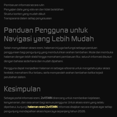
Pembaruan informasi secara rutin
Penyajian data yang relevan dan tidak berlebihan
Struktur konten yang mudah diikuti
Transparansi dalam setiap penyesuaian
Panduan Pengguna untuk
Navigasi yang Lebih Mudah
Selain menyediakan akses resmi, halaman ini juga berfungsi sebagai panduan
penggunaan bagi pengunjung yang membutuhkan arahan tambahan. Mulai dari membuka
halaman dengan lebih stabil hingga memahami pembaruan fitur, seluruh informasi disusun
dengan bahasa sederhana dan mudah dipahami.
Pengguna dapat menjadikan halaman ini sebagai referensi untuk mengetahui jalur akses
terstabil, memahami fitur terbaru, serta memperoleh arahan tambahan ketika terjadi
perubahan sistem.
Kesimpulan
Sebagai portal informasi resmi,
2x45WIN
dirancang untuk memberikan kejelasan,
kenyamanan, dan rasa aman bagi semua pengguna. Untuk akses resmi yang selalu
diperbarui, kunjungi
halaman resmi 2x45WIN
. Informasi disajikan secara ringkas agar setiap
pengunjung mendapatkan akses tepercaya sepanjang tahun 2026.