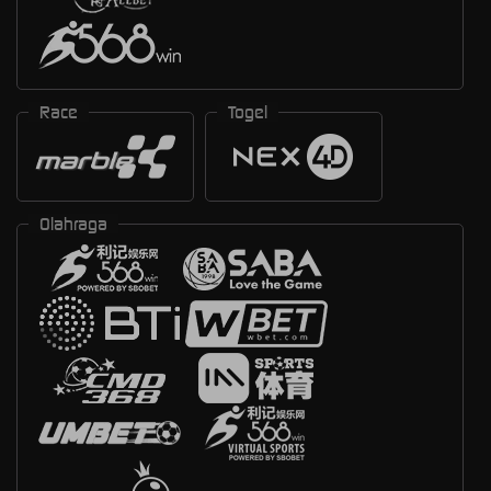
Race
Togel
Olahraga