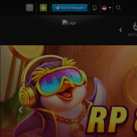
Main di Telegram
HOT 