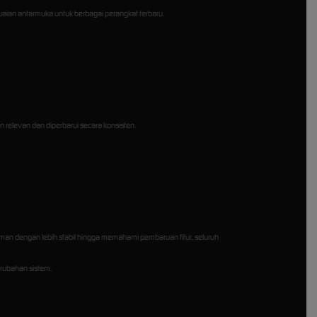
ian antarmuka untuk berbagai perangkat terbaru.
 relevan dan diperbarui secara konsisten.
n dengan lebih stabil hingga memahami pembaruan fitur, seluruh
erubahan sistem.