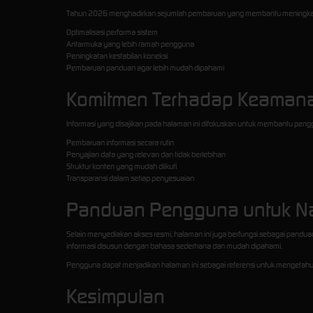
Tahun 2026 menghadirkan sejumlah pembaruan yang membantu meningkatkan 
Optimalisasi performa sistem
Antarmuka yang lebih ramah pengguna
Peningkatan kestabilan koneksi
Pembaruan panduan agar lebih mudah dipahami
Komitmen Terhadap Keamanan
Informasi yang disajikan pada halaman ini difokuskan untuk membantu penggu
Pembaruan informasi secara rutin
Penyajian data yang relevan dan tidak berlebihan
Struktur konten yang mudah diikuti
Transparansi dalam setiap penyesuaian
Panduan Pengguna untuk Na
Selain menyediakan akses resmi, halaman ini juga berfungsi sebagai pand
informasi disusun dengan bahasa sederhana dan mudah dipahami.
Pengguna dapat menjadikan halaman ini sebagai referensi untuk mengetahui j
Kesimpulan