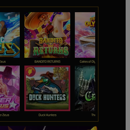
Zeus
BANDITO RETURNS
Gates of Olympus Roulette
r Zeus
Duck Hunters
The Crypt