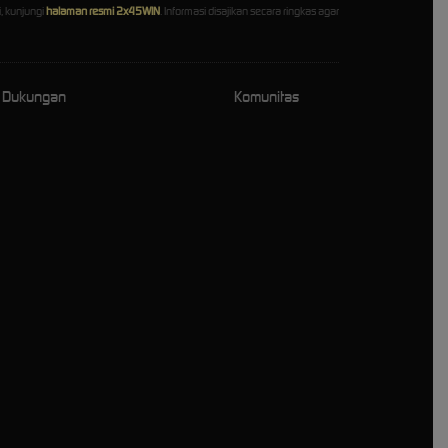
, kunjungi
halaman resmi 2x45WIN
. Informasi disajikan secara ringkas agar
Dukungan
Komunitas