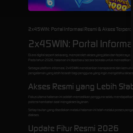
2x45WIN: Portal Informasi Resmi & Akses Terper
2x45WIN: Portal Inform
Di era digital seperti sekarang, memperoleh akses yang jelas dan tepercaya 
Pada tahun 2026, halaman ini diperbarui secara berkala untuk memastikan 
Sebagai platform informasi, 2x45WIN menekankan transparansi dan kemuda
pengalaman yang lebih terarah bagi pengguna yang ingin mengetahui akses r
Akses Resmi yang Lebih Stab
Fokus utama halaman ini adalah memastikan pengguna selalu mendapatkan j
potensi hambatan saat mengakses layanan.
Setiap tautan yang disediakan melalui halaman ini telah melalui proses peng
diakses.
Update Fitur Resmi 2026