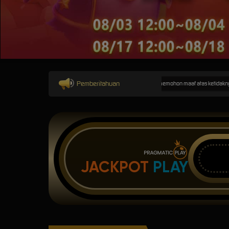
Pemberitahuan
lama waktu ini, CQ9 permainan tidak akan tersedia. Kami memohon maaf atas ketidaknyamanan 
JACKPOT
PLAY