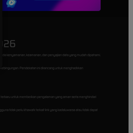
2026
us pada kenyamanan, keamanan, dan penyajian data yang mudah dipahami.
.
 kebingungan. Pendekatan ini dirancang untuk menghadirkan
an terbaru untuk memberikan pengalaman yang aman serta menghindari
na tidak perlu khawatir terkait link yang kadaluwarsa atau tidak dapat