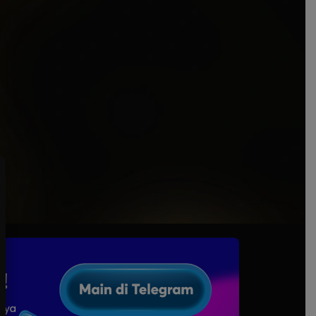
Pindai kode
untuk Und
Android A