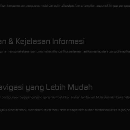
kenyamanan pengguna, mulai dari optimalisasi performa, tampilan responsif, hingga penyesua
 & Kejelasan Informasi
na mengenali akses resmi, memahami fungsi fitur, serta memastikan setiap data yang ditampilkan
vigasi yang Lebih Mudah
uan penggunaan bagi pengunjung yang membutuhkan arahan tambahan. Mulai dari membuka halama
alur akses terstabil, memahami fitur terbaru, serta memperoleh arahan tambahan ketika terjadi p