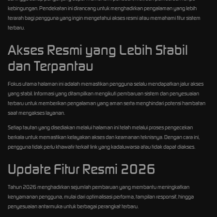
kebingungan. Pendekatan ini dirancang untuk menghadirkan pengalaman yang lebih
terarah bagi pengguna yang ingin mengetahui akses resmi atau memahami fitur sistem
terbaru.
Akses Resmi yang Lebih Stabil
dan Terpantau
Fokus utama halaman ini adalah memastikan pengguna selalu mendapatkan jalur akses
yang stabil. Informasi yang ditampilkan mengikuti pembaruan sistem dan penyesuaian
terbaru untuk memberikan pengalaman yang aman serta menghindari potensi hambatan
saat mengakses layanan.
Setiap tautan yang disediakan melalui halaman ini telah melalui proses pengecekan
berkala untuk memastikan kelayakan akses dan keamanan teknisnya. Dengan cara ini,
pengguna tidak perlu khawatir terkait link yang kadaluwarsa atau tidak dapat diakses.
Update Fitur Resmi 2026
Tahun 2026 menghadirkan sejumlah pembaruan yang membantu meningkatkan
kenyamanan pengguna, mulai dari optimalisasi performa, tampilan responsif, hingga
penyesuaian antarmuka untuk berbagai perangkat terbaru.