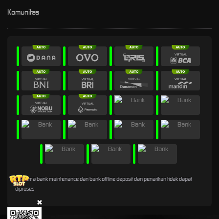
Komunitas
* Selama bank maintenance dan bank offline deposit dan penarikan tidak dapat
diproses