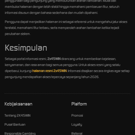
penggunaan bagi pengunjung yang membutuhkan arahan tambahan. Mulai dari
membuka halaman dengan lebih stabil hingga memahami pembaruan fitur, seluruh
informasi disusun dengan bahasa sederhana dan mudah dipahami.
Pengguna dapat menjadikan halaman ini sebagai referensi untuk mengetahui jalur akses
terstabil, memahami fitur terbaru, serta memperoleh arahan tambahan ketika terjadi
perubahan sistem.
Kesimpulan
Sebagai portal informasi resmi,
2x45WIN
dirancang untuk memberikan kejelasan,
kenyamanan, dan rasa aman bagi semua pengguna. Untuk akses resmi yang selalu
diperbarui, kunjungi
halaman resmi 2x45WIN
. Informasi disajikan secara ringkas agar setiap
pengunjung mendapatkan akses tepercaya sepanjang tahun 2026.
Kebijaksanaan
Platform
Tentang 2X45WIN
Promosi
Pusat Bantuan
Loyalty
Responsible Gambling
Referral