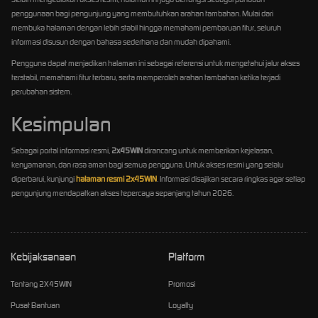
penggunaan bagi pengunjung yang membutuhkan arahan tambahan. Mulai dari
membuka halaman dengan lebih stabil hingga memahami pembaruan fitur, seluruh
informasi disusun dengan bahasa sederhana dan mudah dipahami.
Pengguna dapat menjadikan halaman ini sebagai referensi untuk mengetahui jalur akses
terstabil, memahami fitur terbaru, serta memperoleh arahan tambahan ketika terjadi
perubahan sistem.
Kesimpulan
Sebagai portal informasi resmi,
2x45WIN
dirancang untuk memberikan kejelasan,
kenyamanan, dan rasa aman bagi semua pengguna. Untuk akses resmi yang selalu
diperbarui, kunjungi
halaman resmi 2x45WIN
. Informasi disajikan secara ringkas agar setiap
pengunjung mendapatkan akses tepercaya sepanjang tahun 2026.
Kebijaksanaan
Platform
Tentang 2X45WIN
Promosi
Pusat Bantuan
Loyalty