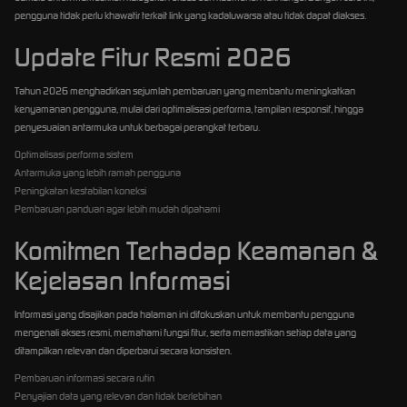
pengguna tidak perlu khawatir terkait link yang kadaluwarsa atau tidak dapat diakses.
Update Fitur Resmi 2026
Tahun 2026 menghadirkan sejumlah pembaruan yang membantu meningkatkan
kenyamanan pengguna, mulai dari optimalisasi performa, tampilan responsif, hingga
penyesuaian antarmuka untuk berbagai perangkat terbaru.
Optimalisasi performa sistem
Antarmuka yang lebih ramah pengguna
Peningkatan kestabilan koneksi
Pembaruan panduan agar lebih mudah dipahami
Komitmen Terhadap Keamanan &
Kejelasan Informasi
Informasi yang disajikan pada halaman ini difokuskan untuk membantu pengguna
mengenali akses resmi, memahami fungsi fitur, serta memastikan setiap data yang
ditampilkan relevan dan diperbarui secara konsisten.
Pembaruan informasi secara rutin
Penyajian data yang relevan dan tidak berlebihan