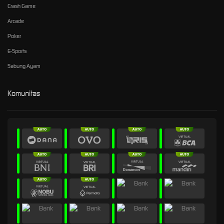
Crash Game
Arcade
Poker
E-Sports
Sabung Ayam
Komunitas