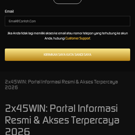
Email
Jika Anda tidak lagi memiliki akses ke email atau nomor telepon yang terhubung ke akun
Anda, hubungi
Customer Support
.
2x45WIN: Portal Informasi Resmi & Akses Terpercaya
2026
2x45WIN: Portal Informasi
Resmi & Akses Terpercaya
2026