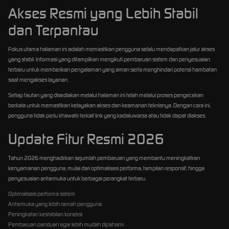
Akses Resmi yang Lebih Stabil
dan Terpantau
Fokus utama halaman ini adalah memastikan pengguna selalu mendapatkan jalur akses
yang stabil. Informasi yang ditampilkan mengikuti pembaruan sistem dan penyesuaian
terbaru untuk memberikan pengalaman yang aman serta menghindari potensi hambatan
saat mengakses layanan.
Setiap tautan yang disediakan melalui halaman ini telah melalui proses pengecekan
berkala untuk memastikan kelayakan akses dan keamanan teknisnya. Dengan cara ini,
pengguna tidak perlu khawatir terkait link yang kadaluwarsa atau tidak dapat diakses.
Update Fitur Resmi 2026
Tahun 2026 menghadirkan sejumlah pembaruan yang membantu meningkatkan
kenyamanan pengguna, mulai dari optimalisasi performa, tampilan responsif, hingga
penyesuaian antarmuka untuk berbagai perangkat terbaru.
Optimalisasi performa sistem
Antarmuka yang lebih ramah pengguna
Peningkatan kestabilan koneksi
Pembaruan panduan agar lebih mudah dipahami