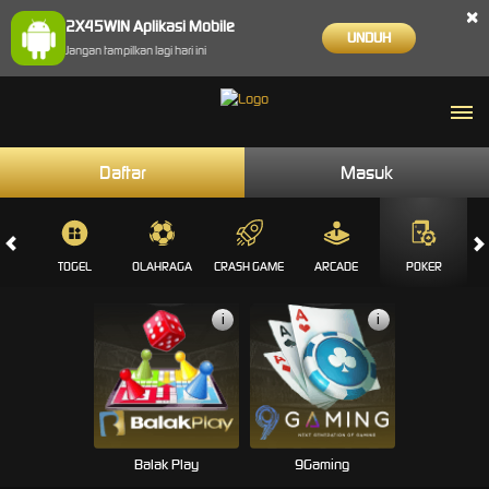
×
2X45WIN Aplikasi Mobile
UNDUH
Jangan tampilkan lagi hari ini
Daftar
Masuk
E
TOGEL
OLAHRAGA
CRASH GAME
ARCADE
POKER
i
i
Balak Play
9Gaming