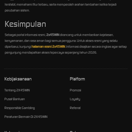
terstabil, memahami fitur terbaru, serta memperoleh arahan tambahan ketika terjadi
perubahan sistem.
Kesimpulan
Sebagai portal informasi resmi,
2x45WIN
dirancang untuk memberikan kejelasan,
kenyamanan, dan rasa aman bagi semua pengguna. Untuk akses resmi yang selalu
diperbarui, kunjungi
halaman resmi 2x45WIN
. Informasi disajikan secara ringkas agar setiap
pengunjung mendapatkan akses tepercaya sepanjang tahun 2026.
Kebijaksanaan
Platform
Tentang 2X45WIN
Promosi
Pusat Bantuan
Loyalty
Responsible Gambling
Referral
Peraturan Bermain Di 2X45WIN